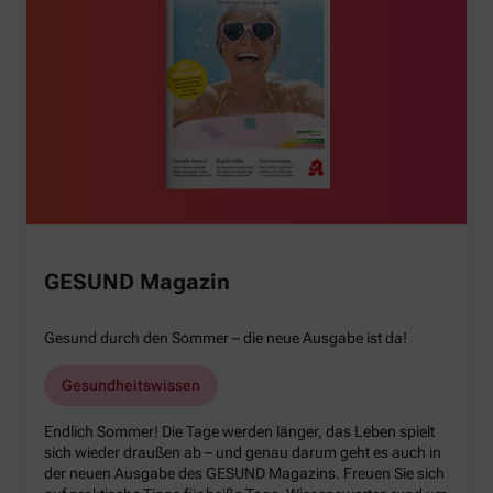
GESUND Magazin
Gesund durch den Sommer – die neue Ausgabe ist da!
Gesundheitswissen
Endlich Sommer! Die Tage werden länger, das Leben spielt
sich wieder draußen ab – und genau darum geht es auch in
der neuen Ausgabe des GESUND Magazins. Freuen Sie sich