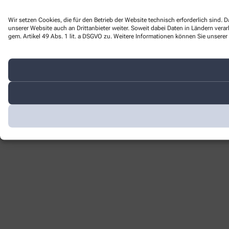
Wir setzen Cookies, die für den Betrieb der Website technisch erforderlich sind
unserer Website auch an Drittanbieter weiter. Soweit dabei Daten in Ländern ver
gem. Artikel 49 Abs. 1 lit. a DSGVO zu. Weitere Informationen können Sie unserer