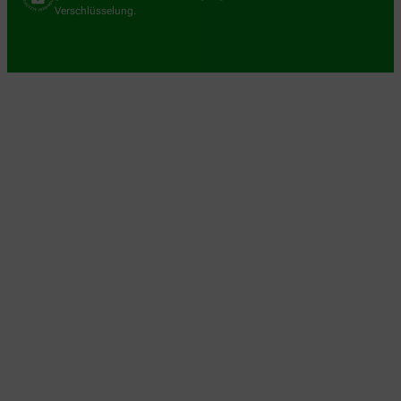
Verschlüsselung.