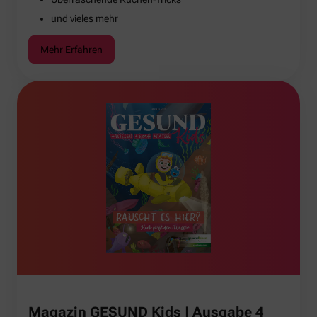
und vieles mehr
Mehr Erfahren
Magazin GESUND Kids | Ausgabe 4