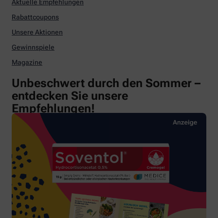
Aktuelle Empfehlungen
Rabattcoupons
Unsere Aktionen
Gewinnspiele
Magazine
Unbeschwert durch den Sommer –
entdecken Sie unsere
Empfehlungen!