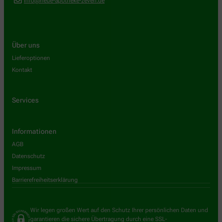
info@neue-apotheke-zeven.de
Über uns
Lieferoptionen
Kontakt
Services
Informationen
AGB
Datenschutz
Impressum
Barrierefreiheitserklärung
Wir legen großen Wert auf den Schutz Ihrer persönlichen Daten und
garantieren die sichere Übertragung durch eine SSL-