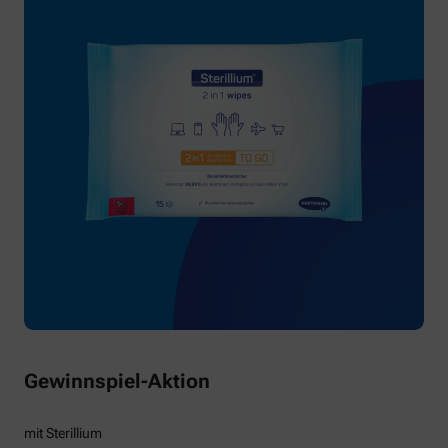
Gewinnspiel-Aktion
mit Sterillium