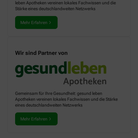
leben Apotheken vereinen lokales Fachwissen und die
Stärke eines deutschlandweiten Netzwerks
Mehr Erfahren
Wir sind Partner von
Gemeinsam für Ihre Gesundheit: gesund leben
Apotheken vereinen lokales Fachwissen und die Stärke
eines deutschlandweiten Netzwerks
Mehr Erfahren