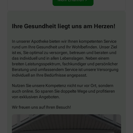
Ihre Gesundheit liegt uns am Herzen!
In unserer Apotheke bieten wir Ihnen kompetenten Service
rund um Ihre Gesundheit und Ihr Wohlbefinden. Unser Ziel
ist es, Sie optimal zu versorgen, betreuen und beraten und
das individuell und in allen Lebenslagen. Neben einem
breiten Leistungsspektrum, fachkundiger und persönlicher
Beratung und umfassendem Service ist unsere Versorgung
individuell an Ihre Bedürfnisse angepasst.
Nutzen Sie unsere Kompetenz nicht nur vor Ort, sondern
auch online. So sparen Sie doppelte Wege und profitieren
von exklusiven Angeboten.
Wir freuen uns auf Ihren Besuch!