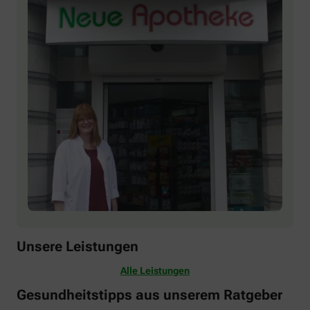
Unsere Leistungen
Alle Leistungen
Gesundheitstipps aus unserem Ratgeber