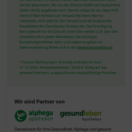
Service abonnieren, der von der Alliance Healthcare Deutschland
GmbH (AHD) angeboten wird. Hiermit willige ich ein, dass AHD
meine E-Mail-Adresse zum Versand des News-Service
verarbeitet. AHD setzt für den Versand und die Analyse des
Newsletters den Dienstleister Emarsys ein. Die Einwilligung
kann jederzeit für die Zukunft widerrufen werden (z.B. über den
Abmelde-Link in jedem Newsletter). Die sonstigen
Kontaktmöglichkeiten dafür und weitere Angaben zur
Datenverarbeitung finden sich in der
Datenschutzerklärung
* Coupon-Bedingungen: Einmalig einlösbar bis zum
31.12.2026. Mindestbestellwert: 50,00 €. Gültig auf das
gesamte Sortiment, ausgeschlossen rezeptpflichtige Produkte.
Wir sind Partner von
Gemeinsam für Ihre Gesundheit: Alphega und gesund