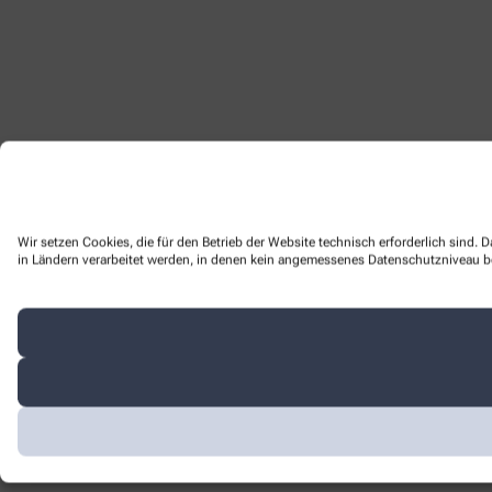
Wir setzen Cookies, die für den Betrieb der Website technisch erforderlich sind.
in Ländern verarbeitet werden, in denen kein angemessenes Datenschutzniveau bes