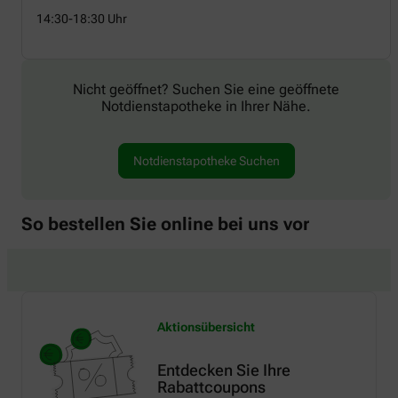
14:30-18:30 Uhr
Nicht geöffnet? Suchen Sie eine geöffnete
Notdienstapotheke in Ihrer Nähe.
Notdienstapotheke Suchen
So bestellen Sie online bei uns vor
Aktionsübersicht
Entdecken Sie Ihre
Rabattcoupons