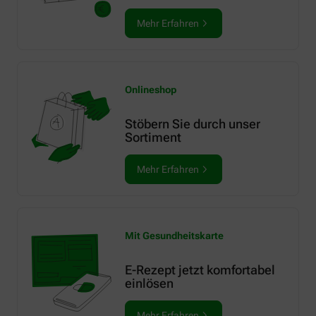
Mehr Erfahren
Onlineshop
Stöbern Sie durch unser
Sortiment
Mehr Erfahren
Mit Gesundheitskarte
E-Rezept jetzt komfortabel
einlösen
Mehr Erfahren