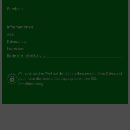
Services
Informationen
AGB
Datenschutz
Impressum
Barrierefreiheitserklärung
Wir legen großen Wert auf den Schutz Ihrer persönlichen Daten und
garantieren die sichere Übertragung durch eine SSL-
Verschlüsselung.